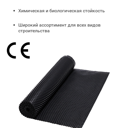
Химическая и биологическая стойкость
Широкий ассортимент для всех видов
строительства