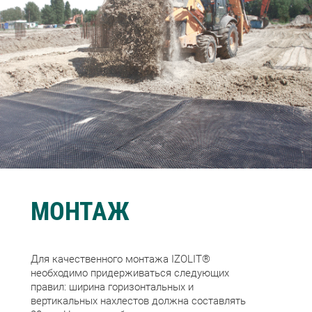
МОНТАЖ
Для качественного монтажа IZOLIT®
необходимо придерживаться следующих
правил: ширина горизонтальных и
вертикальных нахлестов должна составлять