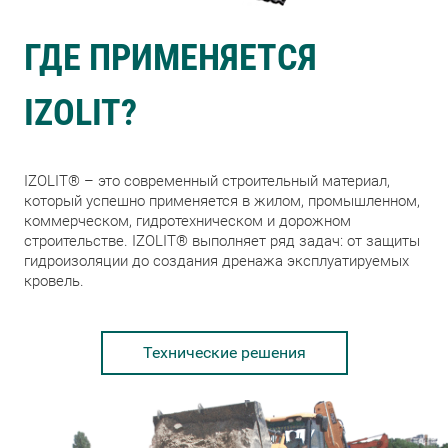
ГДЕ ПРИМЕНЯЕТСЯ
IZOLIT?
IZOLIT® – это современный строительный материал,
который успешно применяется в жилом, промышленном,
коммерческом, гидротехническом и дорожном
строительстве. IZOLIT® выполняет ряд задач: от защиты
гидроизоляции до создания дренажа эксплуатируемых
кровель.
Технические решения