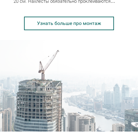
20 см. Нахлесты обязательно проклеиваются…
Узнать больше про монтаж