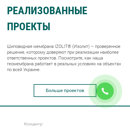
РЕАЛИЗОВАННЫЕ
ПРОЕКТЫ
Шиповидная мембрана IZOLIT® (Изолит) – проверенное
решение, которому доверяют при реализации наиболее
ответственных проектов. Посмотрите, как наша
геомембрана работает в реальных условиях на объектах
по всей Украине.
Больше проектов
Колцентр: