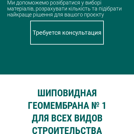
Ми допоможемо розібратися у виборі
матеріалів, розрахувати кількість та підібрати
найкраще рішення для вашого проєкту
Требуется консультация
ШИПОВИДНАЯ
ГЕОМЕМБРАНА № 1
ДЛЯ ВСЕХ ВИДОВ
СТРОИТЕЛЬСТВА