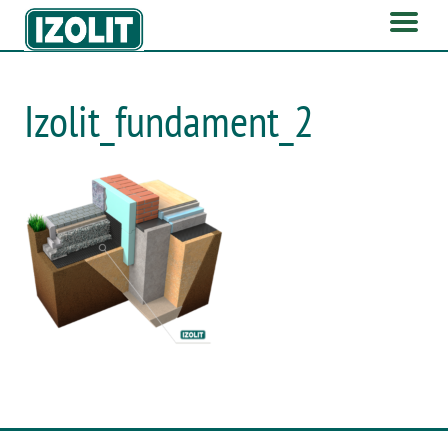
Izolit_fundament_2