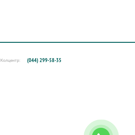
(044) 299-58-35
Колцентр: