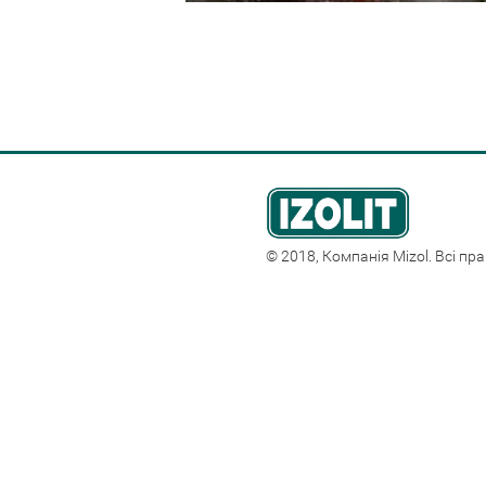
© 2018, Компанія Mizol. Всі пр