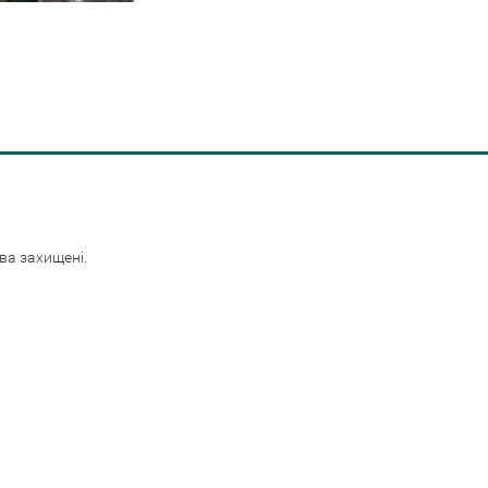
ава захищені.